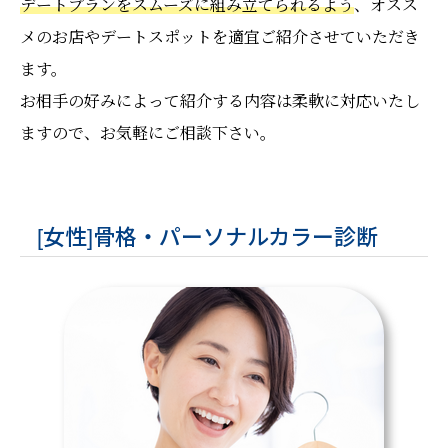
デートプランをスムーズに組み立てられるよう
、オスス
メのお店やデートスポットを適宜ご紹介させていただき
ます。
お相手の好みによって紹介する内容は柔軟に対応いたし
ますので、お気軽にご相談下さい。
[女性]骨格・パーソナルカラー診断