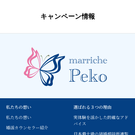
キャンペーン情報
私たちの想い
選ばれる３つの理由
私たちの想い
実体験を活かした的確なアド
バイス
婚活カウンセラー紹介
日本最大級の結婚相談所連盟