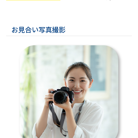
お見合い写真撮影