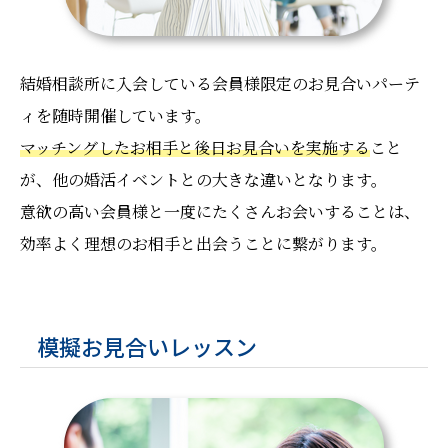
結婚相談所に入会している会員様限定のお見合いパーテ
ィを随時開催しています。
マッチングしたお相手と後日お見合いを実施する
こと
が、他の婚活イベントとの大きな違いとなります。
意欲の高い会員様と一度にたくさんお会いすることは、
効率よく理想のお相手と出会うことに繋がります。
模擬お見合いレッスン