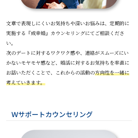
文章で表現しにくいお気持ちや深いお悩みは、定期的に
実施する『成幸婚』カウンセリングにてご相談くださ
い。
次のデートに対するワクワク感や、連絡がスムーズにい
かないモヤモヤ感など、婚活に対するお気持ちを率直に
お話いただくことで、これからの活動の
方向性を一緒に
考えていきます。
Ｗサポートカウンセリング