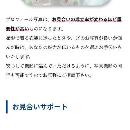
プロフィール写真は、
お見合いの成立率が変わるほど重
要性が高い
ものになります。
撮影で着る衣装に迷ったときや、どのお写真が良いか悩
んだ時は、あなたの魅力が伝わるものを選ぶお手伝いも
いたします。
安心して撮影に臨んでいただけるように、写真撮影の同
行も可能ですのでお気軽にご相談下さい。
お見合いサポート