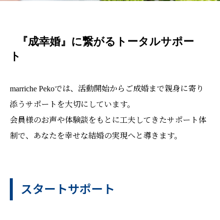
『成幸婚』に繋がるトータルサポー
ト
marriche Pekoでは、活動開始からご成婚まで親身に寄り
添うサポートを大切にしています。
会員様のお声や体験談をもとに工夫してきたサポート体
制で、あなたを幸せな結婚の実現へと導きます。
スタートサポート