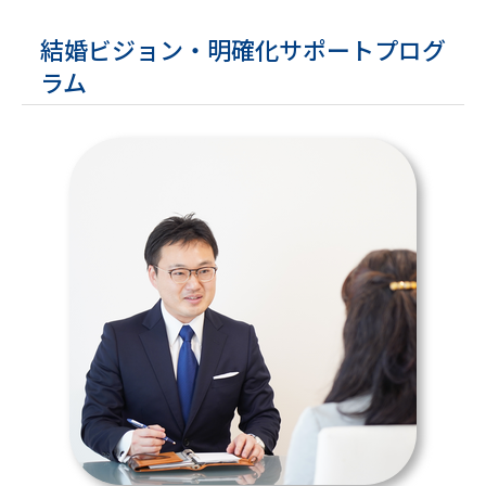
結婚ビジョン・明確化サポートプログ
ラム