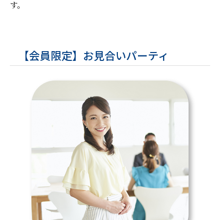
す。
【会員限定】お見合いパーティ