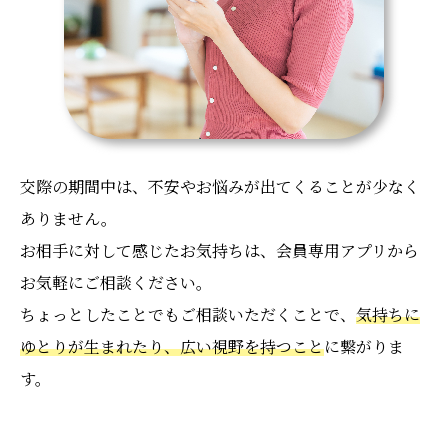
交際の期間中は、不安やお悩みが出てくることが少なく
ありません。
お相手に対して感じたお気持ちは、会員専用アプリから
お気軽にご相談ください。
ちょっとしたことでもご相談いただくことで、
気持ちに
ゆとりが生まれたり、広い視野を持つこと
に繋がりま
す。