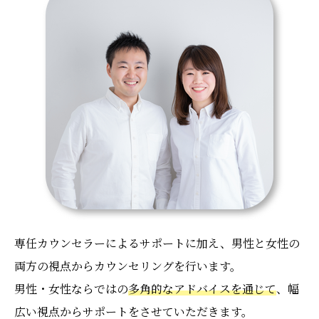
専任カウンセラーによるサポートに加え、男性と女性の
両方の視点からカウンセリングを行います。
男性・女性ならではの
多角的なアドバイスを通じて
、幅
広い視点からサポートをさせていただきます。