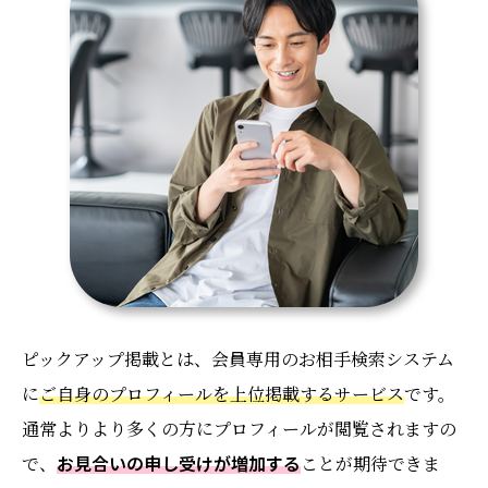
ピックアップ掲載とは、会員専用のお相手検索システム
に
ご自身のプロフィールを上位掲載するサービス
です。
通常よりより多くの方にプロフィールが閲覧されますの
で、
お見合いの申し受けが増加する
ことが期待できま