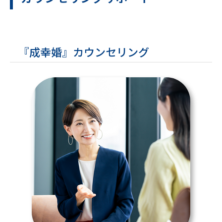
『成幸婚』カウンセリング