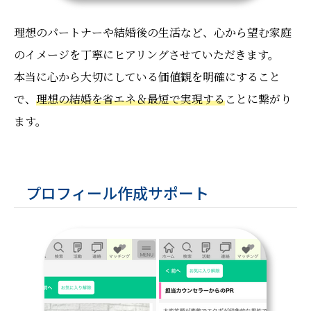
理想のパートナーや結婚後の生活など、心から望む家庭
のイメージを丁寧にヒアリングさせていただきます。
本当に心から大切にしている価値観を明確にすること
で、
理想の結婚を省エネ＆最短で実現する
ことに繋がり
ます。
プロフィール作成サポート