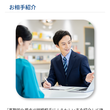
お相手紹介