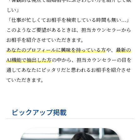
「客観的な視点で結婚相手にふさわしい方を紹介して欲
しい」
「仕事が忙しくてお相手を検索している時間も無い…」
このようなご要望があるときは、担当カウンセラーから
お相手を紹介させていただきます。
あなたのプロフィールに興味を持っている方
や、
最新の
AI機能で抽出した方
の中から、担当カウンセラーの目を
通してあなたにピッタリだと思われるお相手を紹介させ
ていただきます。
ピックアップ掲載