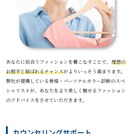
あなたに似合うファッションを着こなすことで、
理想の
お相手と結ばれるチャンス
がよりいっそう高まります。
弊社が提携している骨格・パーソナルカラー診断のスペ
シャリストが、あなたをより美しく魅せるファッション
のアドバイスをさせていただきます。
カウンセリングサポート