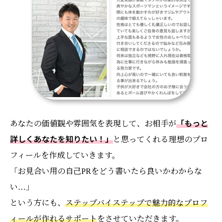
あなたの価値観や雰囲気を表現して、お相手が
「もっと
詳しくあなたを知りたい！」
と思ってくれる理想のプロ
フィールを作成していきます。
「お見合い用の自己PRをどう書いたら良いかわからな
い…」
という方にも、
ステップバイステップで魅力的なプロフ
ィールが作れるサポート
をさせていただきます。