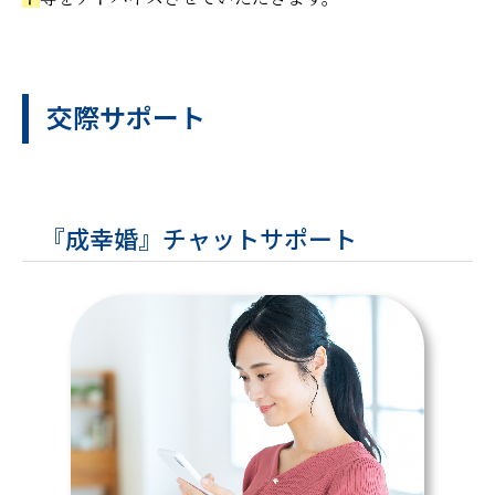
交際サポート
『成幸婚』チャットサポート